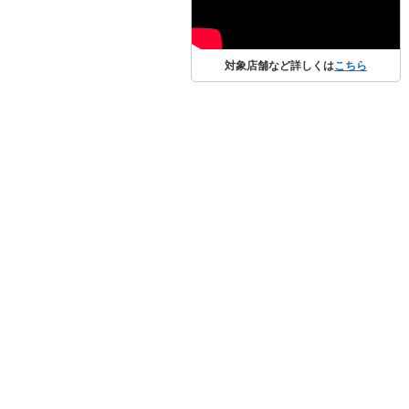
対象店舗など詳しくは
こちら