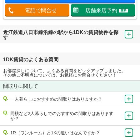
電話で問合せ
店舗来店予約
無料
近江鉄道八日市線沿線の駅から1DKの賃貸物件を探
す
1DK賃貸のよくある質問
お部屋探しについて、よくある質問をピックアップしました。
その他ご不明点については、お気軽にお問合せください！
間取りに関して
一人暮らしにおすすめの間取りはありますか？
同棲など2人暮らしでのおすすめの間取りはあります
か？
1R（ワンルーム）と1Kの違いはなんですか？