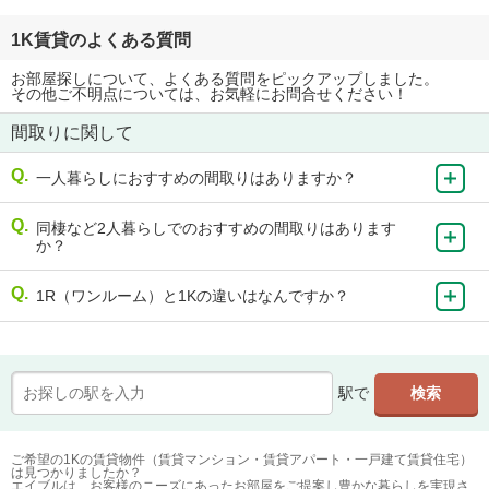
1K賃貸のよくある質問
お部屋探しについて、よくある質問をピックアップしました。
その他ご不明点については、お気軽にお問合せください！
間取りに関して
一人暮らしにおすすめの間取りはありますか？
同棲など2人暮らしでのおすすめの間取りはあります
か？
1R（ワンルーム）と1Kの違いはなんですか？
駅で
ご希望の1Kの賃貸物件（賃貸マンション・賃貸アパート・一戸建て賃貸住宅）
は見つかりましたか？
エイブルは、お客様のニーズにあったお部屋をご提案し豊かな暮らしを実現さ