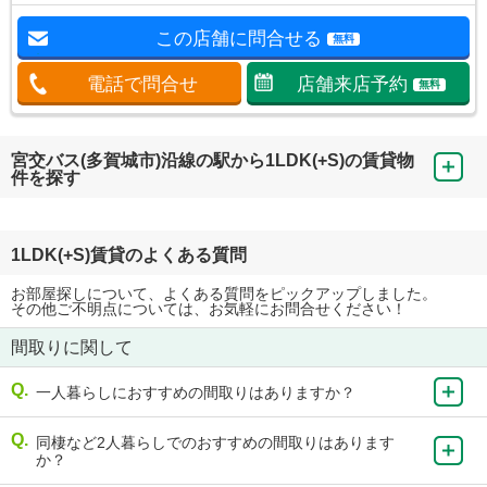
この店舗に問合せる
無料
電話で問合せ
店舗来店予約
無料
宮交バス(多賀城市)沿線の駅から1LDK(+S)の賃貸物
件を探す
1LDK(+S)賃貸のよくある質問
お部屋探しについて、よくある質問をピックアップしました。
その他ご不明点については、お気軽にお問合せください！
間取りに関して
一人暮らしにおすすめの間取りはありますか？
同棲など2人暮らしでのおすすめの間取りはあります
か？