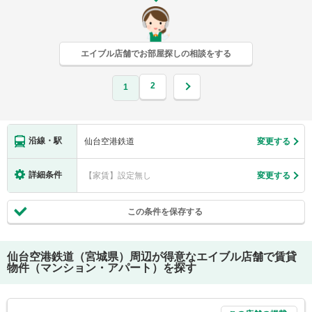
エイブル店舗でお部屋探しの相談をする
2
1
沿線・駅
仙台空港鉄道
変更する
詳細条件
【家賃】設定無し
変更する
この条件を保存する
仙台空港鉄道（宮城県）
周辺が得意なエイブル店舗で賃貸
物件（マンション・アパート）を探す