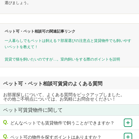
選びましょう。
ペット可・ペット相談可の関連記事リンク
一人暮らしでもペットは飼える？部屋選びの注意点と賃貸物件でも飼いやす
いペットを教えて！
賃貸で猫を飼いたいのですが…。室内飼いをする際のポイントを説明
ペット可・ペット相談可賃貸のよくある質問
お部屋探しについて、よくある質問をピックアップしました。
その他ご不明点については、お気軽にお問合せください！
ペット可賃貸物件に関して
どんなペットでも賃貸物件で飼うことができますか？
ペット可の物件を探すポイントはありますか？