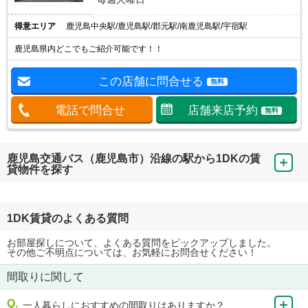
得意エリア
鹿児島中央駅/鹿児島駅/郡元駅/南鹿児島駅/宇宿駅
鹿児島県内どこでもご紹介可能です！！
この店舗に問合せる
無料
電話で問合せ
店舗来店予約
無料
鹿児島交通バス（鹿児島市）沿線の駅から1DKの賃
貸物件を探す
1DK賃貸のよくある質問
お部屋探しについて、よくある質問をピックアップしました。
その他ご不明点については、お気軽にお問合せください！
間取りに関して
一人暮らしにおすすめの間取りはありますか？