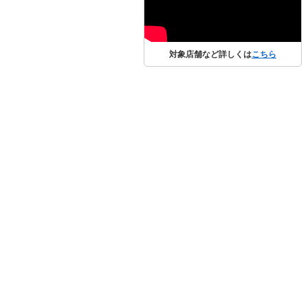
対象店舗など詳しくは
こちら