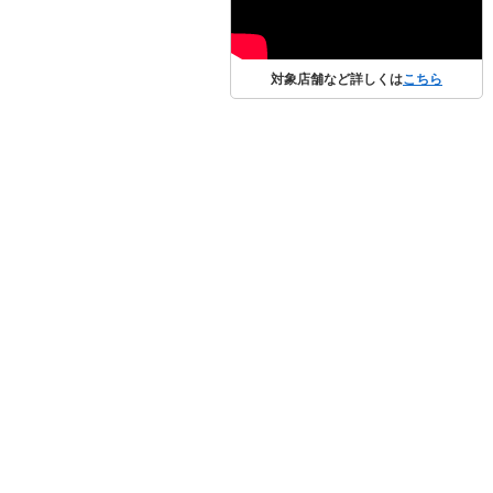
対象店舗など詳しくは
こちら