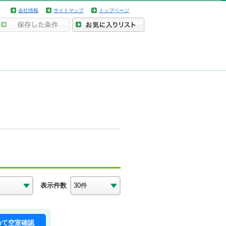
会社情報
サイトマップ
トップページ
表示件数
めて空室確認