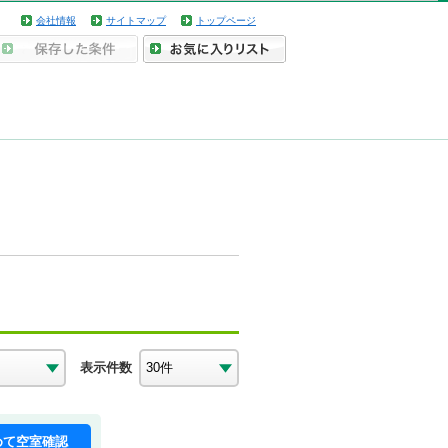
会社情報
サイトマップ
トップページ
表示件数
めて空室確認