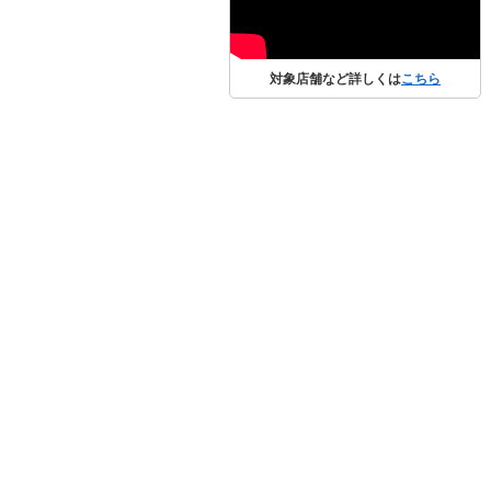
対象店舗など詳しくは
こちら