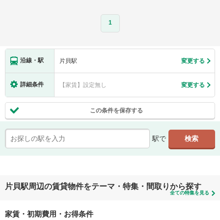
1
沿線・駅
片貝駅
変更する
詳細条件
【家賃】設定無し
変更する
この条件を保存する
駅で
片貝駅周辺の賃貸物件をテーマ・特集・間取りから探す
全ての特集を見る
家賃・初期費用・お得条件