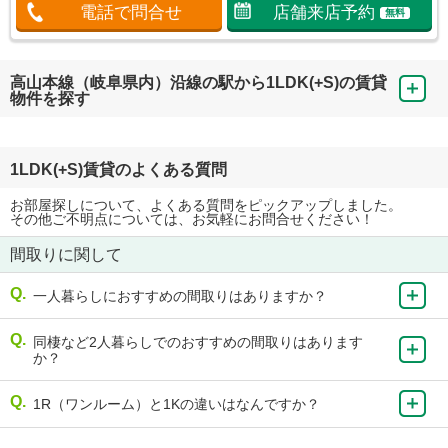
電話で問合せ
店舗来店予約
無料
高山本線（岐阜県内）沿線の駅から1LDK(+S)の賃貸
物件を探す
1LDK(+S)賃貸のよくある質問
お部屋探しについて、よくある質問をピックアップしました。
その他ご不明点については、お気軽にお問合せください！
間取りに関して
一人暮らしにおすすめの間取りはありますか？
同棲など2人暮らしでのおすすめの間取りはあります
か？
1R（ワンルーム）と1Kの違いはなんですか？