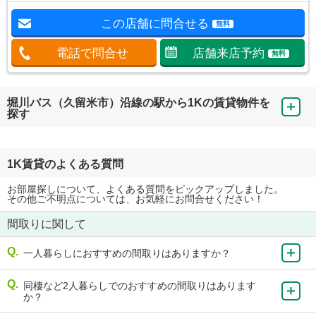
この店舗に問合せる
無料
電話で問合せ
店舗来店予約
無料
堀川バス（久留米市）沿線の駅から1Kの賃貸物件を
探す
1K賃貸のよくある質問
お部屋探しについて、よくある質問をピックアップしました。
その他ご不明点については、お気軽にお問合せください！
間取りに関して
一人暮らしにおすすめの間取りはありますか？
同棲など2人暮らしでのおすすめの間取りはあります
か？