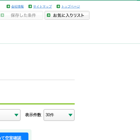
会社情報
サイトマップ
トップページ
表示件数
めて空室確認