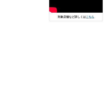
対象店舗など詳しくは
こちら