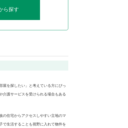
から探す
部屋を探したい」と考えている方にぴっ
や介護サービスを受けられる場合もある
族の住宅からアクセスしやすい立地のマ
子で生活することも視野に入れて物件を