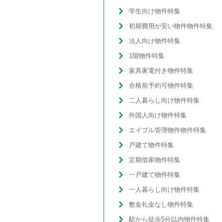
学生向け物件特集
初期費用が安い物件物件特集
法人向け物件特集
1階物件特集
家具家電付き物件特集
合格前予約可物件特集
二人暮らし向け物件特集
外国人向け物件特集
エイブル管理物件物件特集
戸建て物件特集
定期借家物件特集
一戸建て物件特集
一人暮らし向け物件特集
敷金礼金なし物件特集
駅から徒歩5分以内物件特集