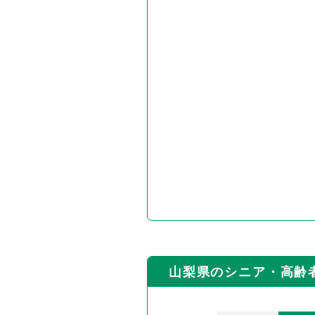
山梨県のシニア・高齢