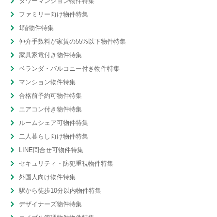
タワーマンション物件特集
ファミリー向け物件特集
1階物件特集
仲介手数料が家賃の55%以下物件特集
家具家電付き物件特集
ベランダ・バルコニー付き物件特集
マンション物件特集
合格前予約可物件特集
エアコン付き物件特集
ルームシェア可物件特集
二人暮らし向け物件特集
LINE問合せ可物件特集
セキュリティ・防犯重視物件特集
外国人向け物件特集
駅から徒歩10分以内物件特集
デザイナーズ物件特集