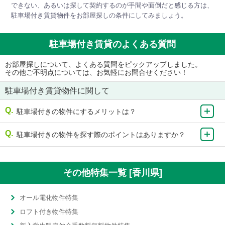
できない、あるいは探して契約するのが手間や面倒だと感じる方は、
駐車場付き賃貸物件をお部屋探しの条件にしてみましょう。
駐車場付き賃貸のよくある質問
お部屋探しについて、よくある質問をピックアップしました。
その他ご不明点については、お気軽にお問合せください！
駐車場付き賃貸物件に関して
駐車場付きの物件にするメリットは？
駐車場付きの物件を探す際のポイントはありますか？
その他特集一覧 [香川県]
オール電化物件特集
ロフト付き物件特集