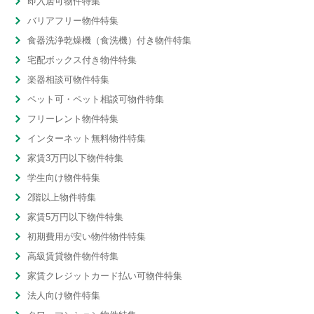
即入居可物件特集
バリアフリー物件特集
食器洗浄乾燥機（食洗機）付き物件特集
宅配ボックス付き物件特集
楽器相談可物件特集
ペット可・ペット相談可物件特集
フリーレント物件特集
インターネット無料物件特集
家賃3万円以下物件特集
学生向け物件特集
2階以上物件特集
家賃5万円以下物件特集
初期費用が安い物件物件特集
高級賃貸物件物件特集
家賃クレジットカード払い可物件特集
法人向け物件特集