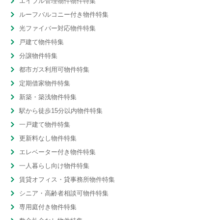
エイブル管理物件物件特集
ルーフバルコニー付き物件特集
光ファイバー対応物件特集
戸建て物件特集
分譲物件特集
都市ガス利用可物件特集
定期借家物件特集
新築・築浅物件特集
駅から徒歩15分以内物件特集
一戸建て物件特集
更新料なし物件特集
エレベーター付き物件特集
一人暮らし向け物件特集
賃貸オフィス・貸事務所物件特集
シニア・高齢者相談可物件特集
専用庭付き物件特集