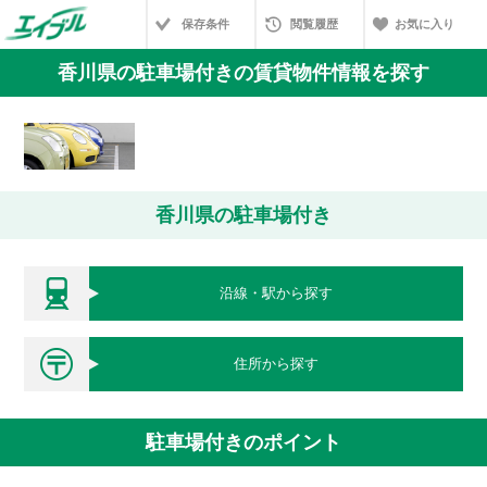
保存条件
閲覧履歴
お気に入り
香川県の駐車場付きの賃貸物件情報を探す
香川県の駐車場付き
沿線・駅から探す
住所から探す
駐車場付きのポイント