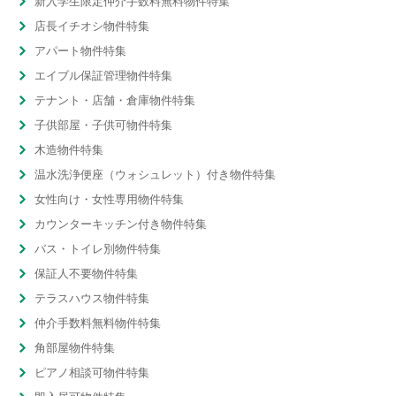
新入学生限定仲介手数料無料物件特集
店長イチオシ物件特集
アパート物件特集
エイブル保証管理物件特集
テナント・店舗・倉庫物件特集
子供部屋・子供可物件特集
木造物件特集
温水洗浄便座（ウォシュレット）付き物件特集
女性向け・女性専用物件特集
カウンターキッチン付き物件特集
バス・トイレ別物件特集
保証人不要物件特集
テラスハウス物件特集
仲介手数料無料物件特集
角部屋物件特集
ピアノ相談可物件特集