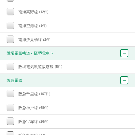
南海高野線
(12件)
南海空港線
(1件)
南海汐見橋線
(2件)
阪堺電気軌道＜阪堺電車＞
阪堺電気軌道阪堺線
(5件)
阪急電鉄
阪急千里線
(107件)
阪急神戸線
(68件)
阪急宝塚線
(26件)