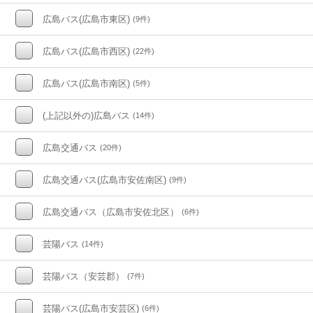
広島バス(広島市東区)
(9件)
広島バス(広島市西区)
(22件)
広島バス(広島市南区)
(5件)
(上記以外の)広島バス
(14件)
広島交通バス
(20件)
広島交通バス(広島市安佐南区)
(9件)
広島交通バス（広島市安佐北区）
(6件)
芸陽バス
(14件)
芸陽バス（安芸郡）
(7件)
芸陽バス(広島市安芸区)
(6件)