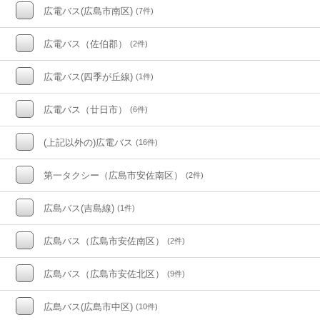
広電バス(広島市南区)
(7件)
広電バス（佐伯郡）
(2件)
広電バス(四季が丘線)
(1件)
広電バス（廿日市）
(6件)
(上記以外の)広電バス
(16件)
第一タクシー（広島市安佐南区）
(2件)
広島バス(吉島線)
(1件)
広島バス（広島市安佐南区）
(2件)
広島バス（広島市安佐北区）
(9件)
広島バス(広島市中区)
(10件)