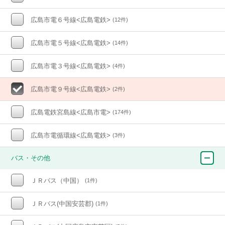
広島市電６号線<広島電鉄>
(12件)
広島市電５号線<広島電鉄>
(14件)
広島市電３号線<広島電鉄>
(4件)
広島市電９号線<広島電鉄>
(2件)
広島電鉄宮島線<広島市電>
(174件)
広島市電循環線<広島電鉄>
(3件)
バス・その他
ＪＲバス（中国）
(1件)
ＪＲバス(中国安芸郡)
(1件)