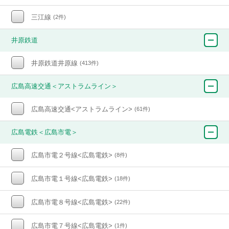
三江線
(2件)
井原鉄道
井原鉄道井原線
(413件)
広島高速交通＜アストラムライン＞
広島高速交通<アストラムライン>
(61件)
広島電鉄＜広島市電＞
広島市電２号線<広島電鉄>
(8件)
広島市電１号線<広島電鉄>
(18件)
広島市電８号線<広島電鉄>
(22件)
広島市電７号線<広島電鉄>
(1件)