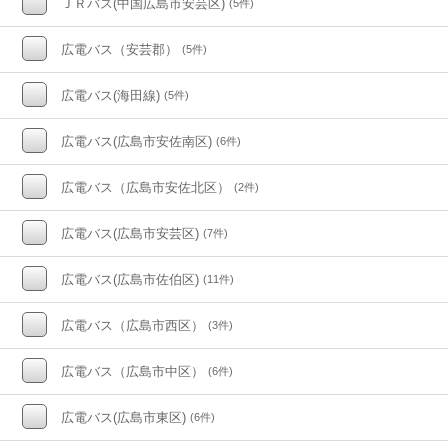
ＪＲバス(中国広島市安芸区)
(5件)
広電バス（安芸郡）
(5件)
広電バス(海田線)
(5件)
広電バス(広島市安佐南区)
(6件)
広電バス（広島市安佐北区）
(2件)
広電バス(広島市安芸区)
(7件)
広電バス(広島市佐伯区)
(11件)
広電バス（広島市西区）
(3件)
広電バス（広島市中区）
(6件)
広電バス(広島市東区)
(6件)