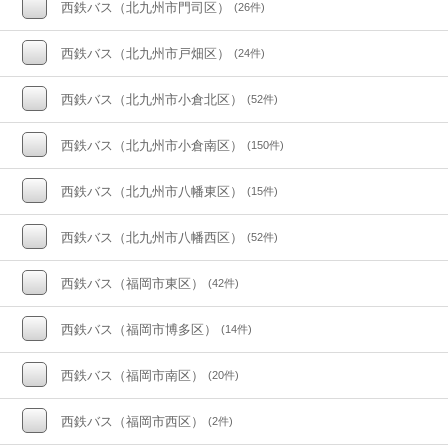
西鉄バス（北九州市門司区）
(26件)
西鉄バス（北九州市戸畑区）
(24件)
西鉄バス（北九州市小倉北区）
(52件)
西鉄バス（北九州市小倉南区）
(150件)
西鉄バス（北九州市八幡東区）
(15件)
西鉄バス（北九州市八幡西区）
(52件)
西鉄バス（福岡市東区）
(42件)
西鉄バス（福岡市博多区）
(14件)
西鉄バス（福岡市南区）
(20件)
西鉄バス（福岡市西区）
(2件)