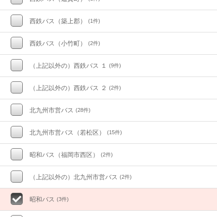
西鉄バス（築上郡）
(1件)
西鉄バス（小竹町）
(2件)
（上記以外の）西鉄バス １
(9件)
（上記以外の）西鉄バス ２
(2件)
北九州市営バス
(28件)
北九州市営バス（若松区）
(15件)
昭和バス（福岡市西区）
(2件)
（上記以外の）北九州市営バス
(2件)
昭和バス
(3件)