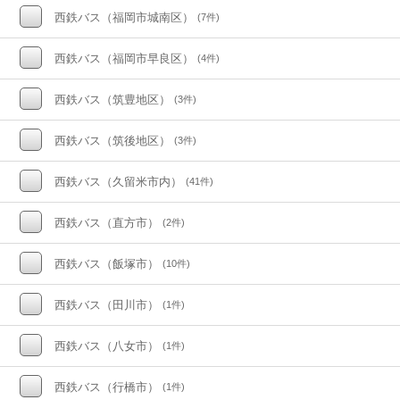
西鉄バス（福岡市城南区）
(7件)
西鉄バス（福岡市早良区）
(4件)
西鉄バス（筑豊地区）
(3件)
西鉄バス（筑後地区）
(3件)
西鉄バス（久留米市内）
(41件)
西鉄バス（直方市）
(2件)
西鉄バス（飯塚市）
(10件)
西鉄バス（田川市）
(1件)
西鉄バス（八女市）
(1件)
西鉄バス（行橋市）
(1件)