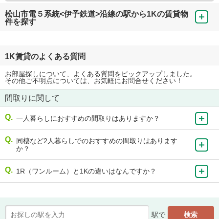
松山市電５系統<伊予鉄道>沿線の駅から1Kの賃貸物
件を探す
1K賃貸のよくある質問
お部屋探しについて、よくある質問をピックアップしました。
その他ご不明点については、お気軽にお問合せください！
間取りに関して
一人暮らしにおすすめの間取りはありますか？
同棲など2人暮らしでのおすすめの間取りはあります
か？
1R（ワンルーム）と1Kの違いはなんですか？
駅で