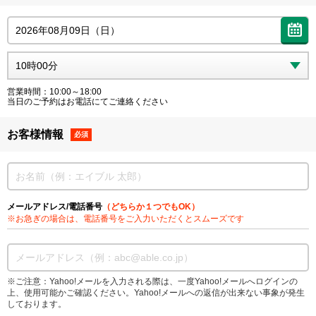
営業時間：10:00～18:00
当日のご予約はお電話にてご連絡ください
お客様情報
必須
メールアドレス/電話番号
（どちらか１つでもOK）
※お急ぎの場合は、電話番号をご入力いただくとスムーズです
※ご注意：Yahoo!メールを入力される際は、一度Yahoo!メールへログインの
上、使用可能かご確認ください。Yahoo!メールへの返信が出来ない事象が発生
しております。