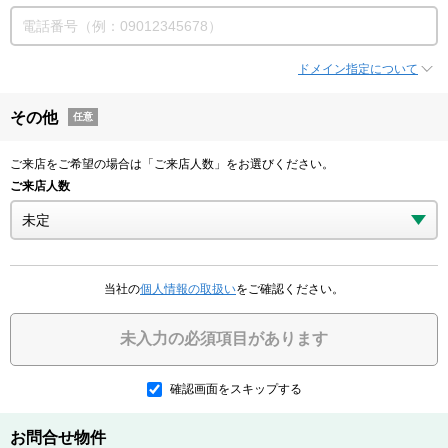
ドメイン指定について
その他
任意
ご来店をご希望の場合は「ご来店人数」をお選びください。
ご来店人数
当社の
個人情報の取扱い
をご確認ください。
未入力の必須項目があります
確認画面をスキップする
お問合せ物件