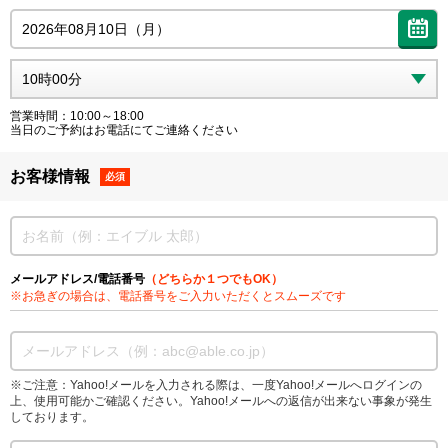
営業時間：10:00～18:00
当日のご予約はお電話にてご連絡ください
お客様情報
必須
メールアドレス/電話番号
（どちらか１つでもOK）
※お急ぎの場合は、電話番号をご入力いただくとスムーズです
※ご注意：Yahoo!メールを入力される際は、一度Yahoo!メールへログインの
上、使用可能かご確認ください。Yahoo!メールへの返信が出来ない事象が発生
しております。