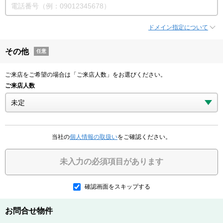
ドメイン指定について
その他
任意
ご来店をご希望の場合は「ご来店人数」をお選びください。
ご来店人数
当社の
個人情報の取扱い
をご確認ください。
未入力の必須項目があります
確認画面をスキップする
お問合せ物件