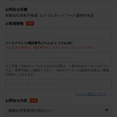
お問合せ店舗
有限会社本町不動産 エイブルネットワーク盛岡中央店
お客様情報
必須
メールアドレス/電話番号(どちらか１つでもOK)
※お急ぎの場合は、電話番号をご入力いただくとスムーズです
※ご注意：Yahoo!メールを入力される際は、一度Yahoo!メールへログイン
の上、使用可能かご確認ください。Yahoo!メールへの返信が出来ない事象
が発生しております。
ドメイン指定について
お問合せ内容
必須