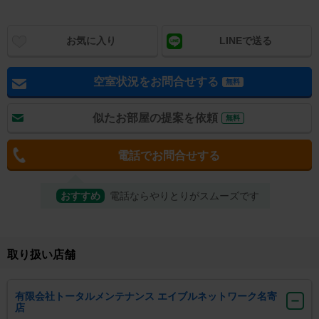
お気に入り
LINEで送る
空室状況をお問合せする
無料
似たお部屋の提案を依頼
無料
電話でお問合せする
おすすめ
電話ならやりとりがスムーズです
取り扱い店舗
有限会社トータルメンテナンス エイブルネットワーク名寄
店