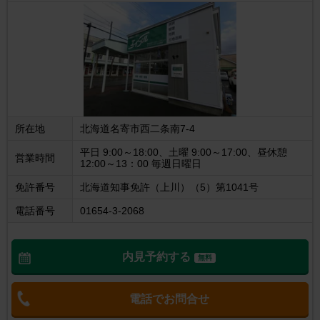
所在地
北海道名寄市西二条南7-4
平日 9:00～18:00、土曜 9:00～17:00、昼休憩
営業時間
12:00～13：00 毎週日曜日
免許番号
北海道知事免許（上川）（5）第1041号
電話番号
01654-3-2068
内見予約する
無料
電話でお問合せ