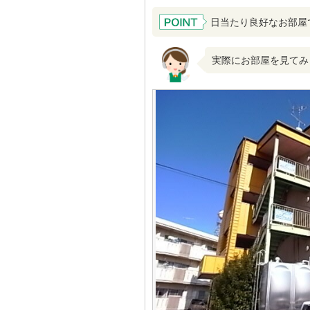
日当たり良好なお部屋
実際にお部屋を見てみ