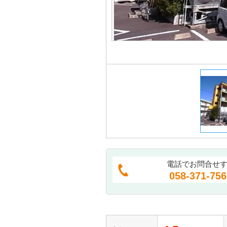
電話でお問合せ
058-371-756