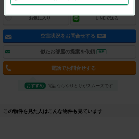
お気に入り
LINEで送る
空室状況をお問合せする
無料
似たお部屋の提案を依頼
無料
電話でお問合せする
おすすめ
電話ならやりとりがスムーズです
取り扱い店舗
株式会社ルーム・アシスト エイブルネットワーク三島駅前
店