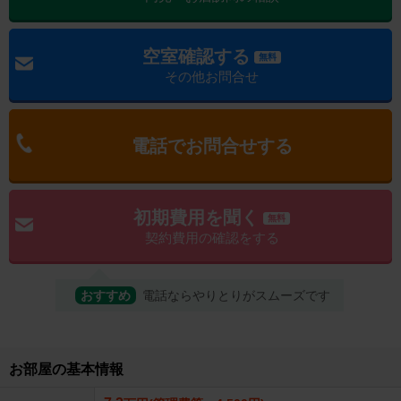
空室確認する
無料
その他お問合せ
電話でお問合せする
初期費用を聞く
無料
契約費用の確認をする
おすすめ
電話ならやりとりがスムーズです
お部屋の基本情報