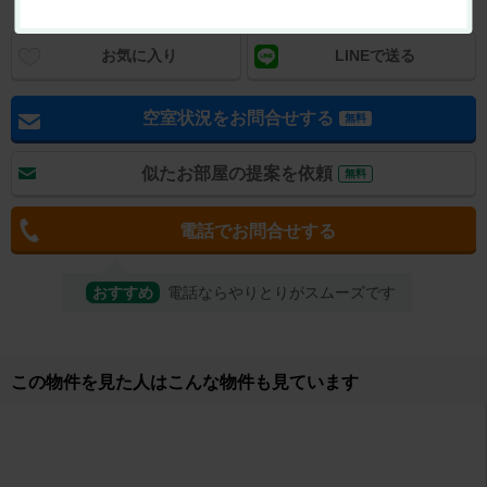
お気に入り
LINEで送る
空室状況をお問合せする
無料
似たお部屋の提案を依頼
無料
電話でお問合せする
おすすめ
電話ならやりとりがスムーズです
取り扱い店舗
佐野エステート株式会社 エイブルネットワーク佐野店