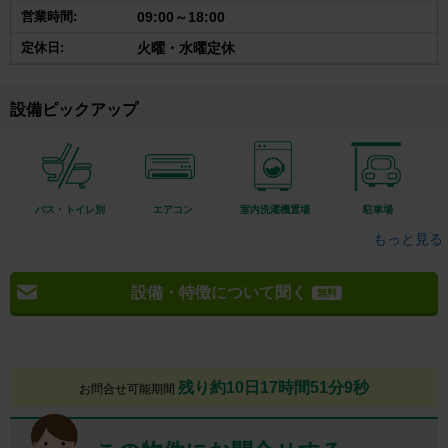
営業時間:
09:00～18:00
定休日:
火曜・水曜定休
設備ピックアップ
バス・トイレ別
エアコン
室内洗濯機置場
駐車場
もっと見る
設備・特徴について聞く
無料
残り約10日17時間51分8秒
お問合せ可能期間