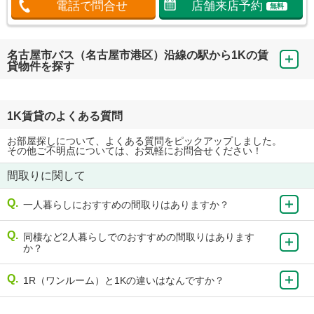
電話で問合せ
店舗来店予約
無料
名古屋市バス（名古屋市港区）沿線の駅から1Kの賃
貸物件を探す
1K賃貸のよくある質問
お部屋探しについて、よくある質問をピックアップしました。
その他ご不明点については、お気軽にお問合せください！
間取りに関して
一人暮らしにおすすめの間取りはありますか？
同棲など2人暮らしでのおすすめの間取りはあります
か？
1R（ワンルーム）と1Kの違いはなんですか？