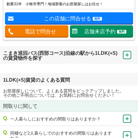
創業31年 小牧市専門！地域密着のお部屋探しはお任せ！
この店舗に問合せる
無料
電話で問合せ
店舗来店予約
無料
こまき巡回バス(西部コース)沿線の駅から1LDK(+S)
の賃貸物件を探す
1LDK(+S)賃貸のよくある質問
お部屋探しについて、よくある質問をピックアップしました。
その他ご不明点については、お気軽にお問合せください！
間取りに関して
一人暮らしにおすすめの間取りはありますか？
同棲など2人暮らしでのおすすめの間取りはあります
か？