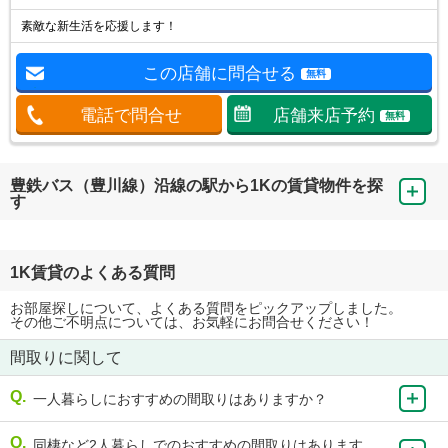
素敵な新生活を応援します！
この店舗に問合せる
無料
電話で問合せ
店舗来店予約
無料
豊鉄バス（豊川線）沿線の駅から1Kの賃貸物件を探
す
1K賃貸のよくある質問
お部屋探しについて、よくある質問をピックアップしました。
その他ご不明点については、お気軽にお問合せください！
間取りに関して
一人暮らしにおすすめの間取りはありますか？
同棲など2人暮らしでのおすすめの間取りはあります