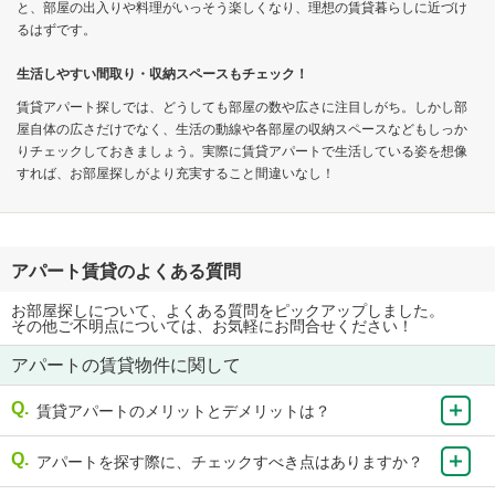
と、部屋の出入りや料理がいっそう楽しくなり、理想の賃貸暮らしに近づけ
るはずです。
生活しやすい間取り・収納スペースもチェック！
賃貸アパート探しでは、どうしても部屋の数や広さに注目しがち。しかし部
屋自体の広さだけでなく、生活の動線や各部屋の収納スペースなどもしっか
りチェックしておきましょう。実際に賃貸アパートで生活している姿を想像
すれば、お部屋探しがより充実すること間違いなし！
アパート賃貸のよくある質問
お部屋探しについて、よくある質問をピックアップしました。
その他ご不明点については、お気軽にお問合せください！
アパートの賃貸物件に関して
賃貸アパートのメリットとデメリットは？
アパートを探す際に、チェックすべき点はありますか？