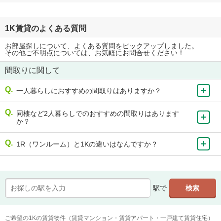
1K賃貸のよくある質問
お部屋探しについて、よくある質問をピックアップしました。
その他ご不明点については、お気軽にお問合せください！
間取りに関して
一人暮らしにおすすめの間取りはありますか？
同棲など2人暮らしでのおすすめの間取りはあります
か？
1R（ワンルーム）と1Kの違いはなんですか？
駅で
ご希望の1Kの賃貸物件（賃貸マンション・賃貸アパート・一戸建て賃貸住宅）