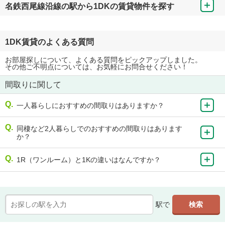
名鉄西尾線沿線の駅から1DKの賃貸物件を探す
1DK賃貸のよくある質問
お部屋探しについて、よくある質問をピックアップしました。
その他ご不明点については、お気軽にお問合せください！
間取りに関して
一人暮らしにおすすめの間取りはありますか？
同棲など2人暮らしでのおすすめの間取りはあります
か？
1R（ワンルーム）と1Kの違いはなんですか？
駅で