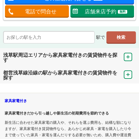
電話で問合せ
店舗来店予約
無料
駅で
浅草駅周辺エリアから家具家電付きの賃貸物件を探
す
都営浅草線沿線の駅から家具家電付きの賃貸物件を
探す
家具家電付き
家具家電付きだから引っ越しや新生活の初期費用を節約できる
新生活に合わせた家具家電の購入や、それらを運ぶ費用も、結構な額になり
ますが、家具家電付き賃貸物件なら、あらかじめ家具・家電を購入したり今
まで使っていた家具・家電を運んだりする必要が無いため、購入費や運送費