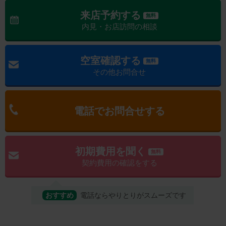
来店予約する
無料
内見・お店訪問の相談
空室確認する
無料
その他お問合せ
電話でお問合せする
初期費用を聞く
無料
契約費用の確認をする
おすすめ
電話ならやりとりがスムーズです