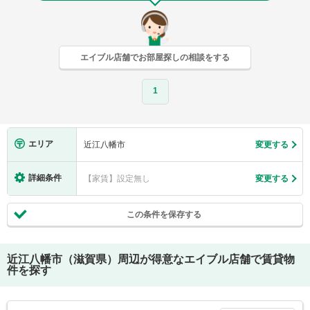
エイブル店舗でお部屋探しの相談をする
1
エリア
近江八幡市
変更する
詳細条件
【家賃】設定無し
変更する
この条件を保存する
近江八幡市（滋賀県）
周辺が得意なエイブル店舗で賃貸物
件を探す