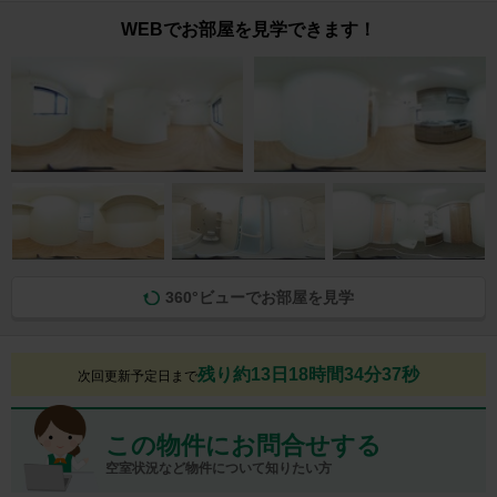
WEBでお部屋を見学できます！
360°ビューでお部屋を見学
残り約13日18時間34分36秒
次回更新予定日まで
この物件にお問合せする
空室状況など物件について知りたい方