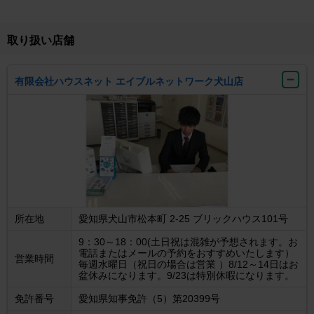
取り扱い店舗
有限会社ハウスネット エイブルネットワーク犬山店
所在地
愛知県犬山市松本町 2-25 ブリックハウス101号
9：30～18：00(土日祝は混雑が予想されます。お
電話またはメールの予約をおすすめいたします）
営業時間
毎週水曜日（祝日の場合は営業 ）8/12～14日はお
盆休みになります。9/23は特別休暇になります。
免許番号
愛知県知事免許（5）第20399号