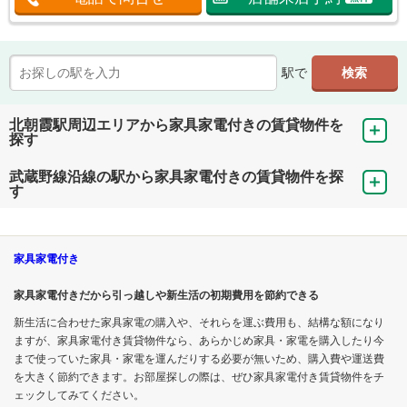
駅で
北朝霞駅周辺エリアから家具家電付きの賃貸物件を
探す
武蔵野線沿線の駅から家具家電付きの賃貸物件を探
す
家具家電付き
家具家電付きだから引っ越しや新生活の初期費用を節約できる
新生活に合わせた家具家電の購入や、それらを運ぶ費用も、結構な額になり
ますが、家具家電付き賃貸物件なら、あらかじめ家具・家電を購入したり今
まで使っていた家具・家電を運んだりする必要が無いため、購入費や運送費
を大きく節約できます。お部屋探しの際は、ぜひ家具家電付き賃貸物件をチ
ェックしてみてください。