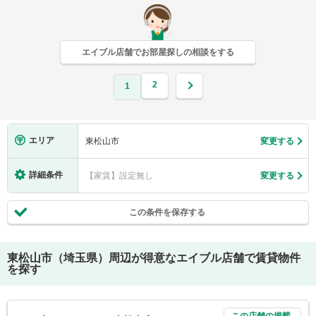
エイブル店舗でお部屋探しの相談をする
2
1
エリア
東松山市
変更する
詳細条件
【家賃】設定無し
変更する
この条件を保存する
東松山市（埼玉県）
周辺が得意なエイブル店舗で賃貸物件
を探す
この店舗の掲載