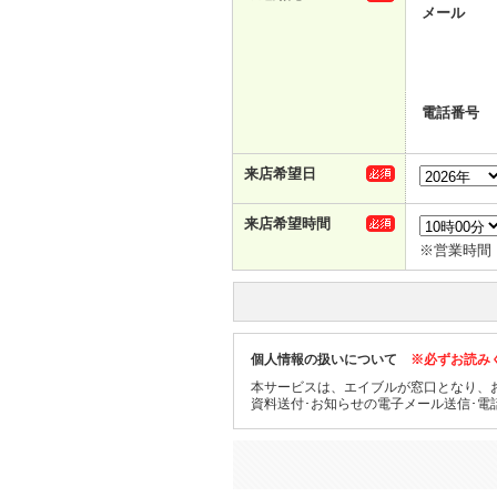
メール
電話番号
来店希望日
来店希望時間
※営業時間：1
個人情報の扱いについて
※必ずお読み
本サービスは、エイブルが窓口となり、
資料送付･お知らせの電子メール送信･電