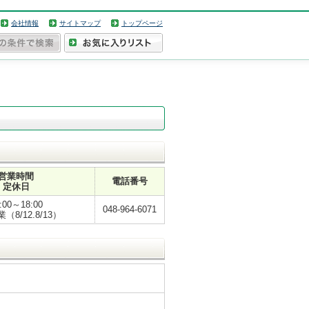
会社情報
サイトマップ
トップページ
営業時間
電話番号
定休日
:00～18:00
048-964-6071
（8/12.8/13）