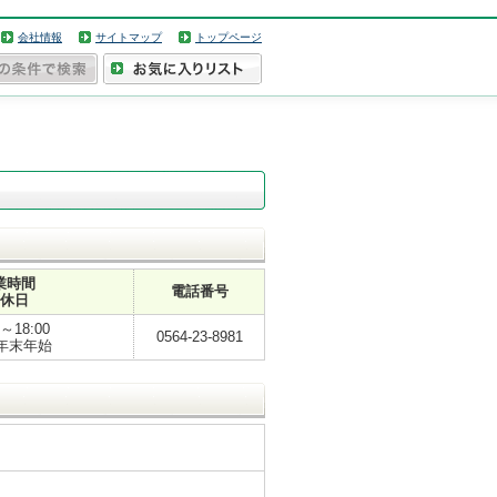
会社情報
サイトマップ
トップページ
業時間
電話番号
休日
0～18:00
0564-23-8981
7 年末年始