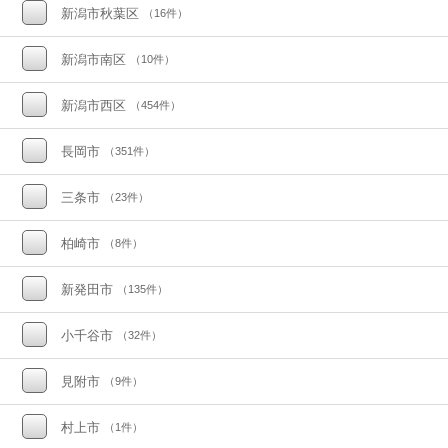
新潟市秋葉区
（16件）
新潟市南区
（10件）
新潟市西区
（454件）
長岡市
（351件）
三条市
（23件）
柏崎市
（8件）
新発田市
（135件）
小千谷市
（32件）
見附市
（9件）
村上市
（1件）