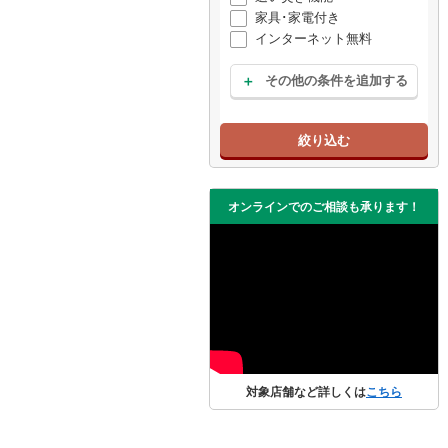
家具･家電付き
インターネット無料
その他の条件を追加する
絞り込む
オンラインでのご相談も承ります！
対象店舗など詳しくは
こちら