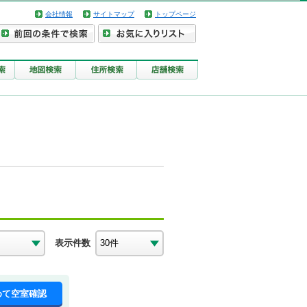
会社情報
サイトマップ
トップページ
表示件数
めて空室確認