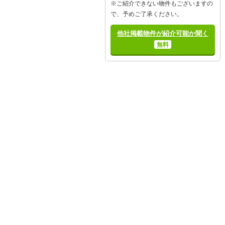
※ご紹介できない物件もございますの
で、予めご了承ください。
他社掲載物件が紹介可能か聞く
無料