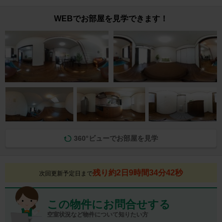
WEBでお部屋を見学できます！
360°ビューでお部屋を見学
残り約2日9時間34分41秒
次回更新予定日まで
この物件にお問合せする
空室状況など物件について知りたい方