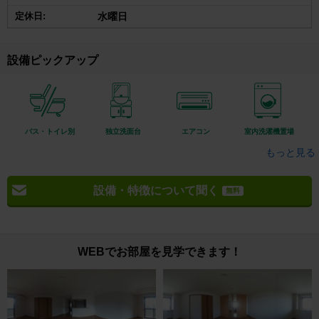
定休日:
水曜日
設備ピックアップ
バス・トイレ別
独立洗面台
エアコン
室内洗濯機置場
もっと見る
設備・特徴について聞く
無料
WEBでお部屋を見学できます！