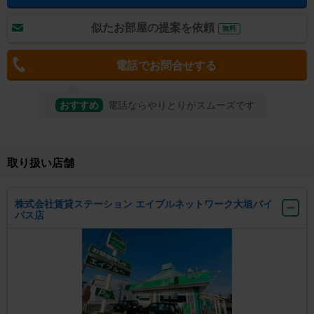
似たお部屋の提案を依頼
無料
電話でお問合せする
おすすめ
電話ならやりとりがスムーズです
取り扱い店舗
株式会社賃貸ステーション エイブルネットワーク大垣バイ
パス店