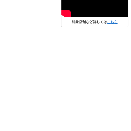
対象店舗など詳しくは
こちら