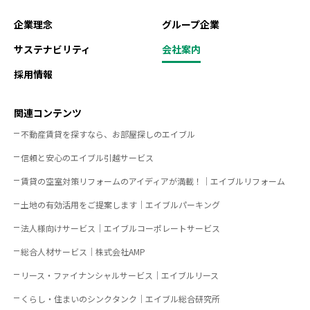
企業理念
グループ企業
サステナビリティ
会社案内
採用情報
関連コンテンツ
不動産賃貸を探すなら、お部屋探しのエイブル
信頼と安心のエイブル引越サービス
賃貸の空室対策リフォームのアイディアが満載！│エイブルリフォーム
土地の有効活用をご提案します｜エイブルパーキング
法人様向けサービス｜エイブルコーポレートサービス
総合人材サービス｜株式会社AMP
リース・ファイナンシャルサービス｜エイブルリース
くらし・住まいのシンクタンク｜エイブル総合研究所