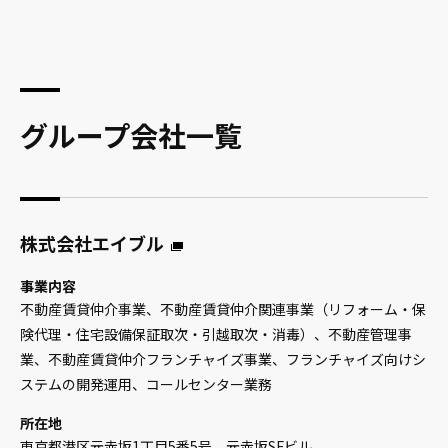
グループ会社一覧
株式会社エイブル
事業内容
不動産賃貸仲介事業、不動産賃貸仲介関連事業（リフォーム・保
険代理・住宅設備保証取次・引越取次・消毒）、不動産管理事
業、不動産賃貸仲介フランチャイズ事業、フランチャイズ向けシ
ステムの開発運用、コールセンター業務
所在地
東京都港区元赤坂1丁目5番5号 元赤坂SFビル