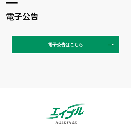
電子公告
電子公告はこちら