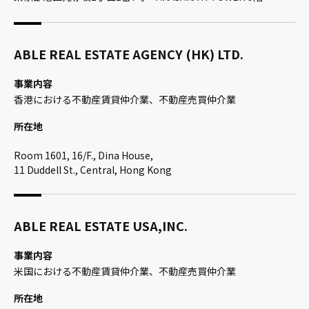
ABLE REAL ESTATE AGENCY (HK) LTD.
事業内容
香港における不動産賃貸仲介業、不動産売買仲介業
所在地
Room 1601, 16/F., Dina House,
11 Duddell St., Central, Hong Kong
ABLE REAL ESTATE USA,INC.
事業内容
米国における不動産賃貸仲介業、不動産売買仲介業
所在地