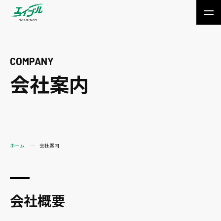
MEN
COMPANY
会社案内
ホーム
会社案内
会社概要