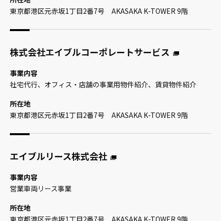
東京都港区元赤坂1丁目2番7号 AKASAKA K-TOWER 9階
株式会社エイブルコーポレートサービス
事業内容
社宅代行、オフィス・店舗の事業用物件紹介、賃貸物件紹介
所在地
東京都港区元赤坂1丁目2番7号 AKASAKA K-TOWER 9階
エイブルリース株式会社
事業内容
営業車両リース事業
所在地
東京都港区元赤坂1丁目2番7号 AKASAKA K-TOWER 9階