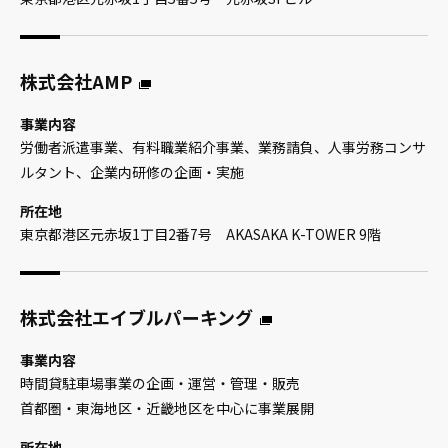
株式会社AMP
事業内容
労働者派遣事業、有料職業紹介事業、業務請負、人事労務コンサ
ルタント、企業内研修の企画・実施
所在地
東京都港区元赤坂1丁目2番7号 AKASAKA K-TOWER 9階
株式会社エイブルパーキング
事業内容
時間貸駐車場事業の企画・運営・管理・販売
首都圏・東海地区・近畿地区を中心に事業展開
所在地