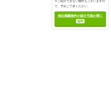
※ご紹介できない物件もございますの
で、予めご了承ください。
他社掲載物件が紹介可能か聞く
無料