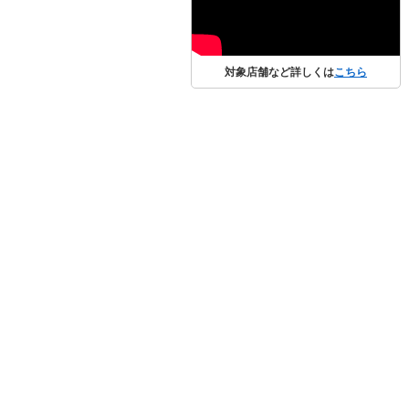
対象店舗など詳しくは
こちら