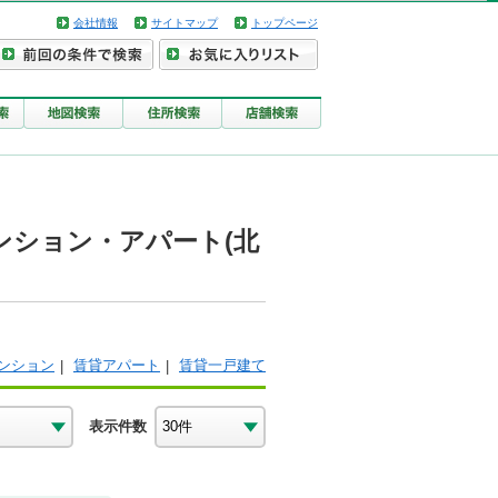
会社情報
サイトマップ
トップページ
ンション・アパート(北
ンション
賃貸アパート
賃貸一戸建て
表示件数